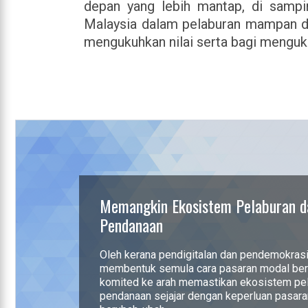
depan yang lebih mantap, di sampi
Malaysia dalam pelaburan mampan d
mengukuhkan nilai serta bagi menguk
Memangkin Ekosistem Pelaburan d
Pendanaan
Oleh kerana pendigitalan dan pendemokras
membentuk semula cara pasaran modal ber
komited ke arah memastikan ekosistem pe
pendanaan sejajar dengan keperluan pasara