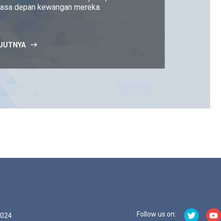
asa depan kewangan mereka.
JUTNYA
Follow us on:
1024