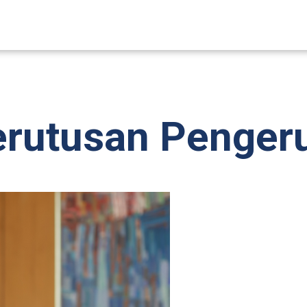
rutusan Penger