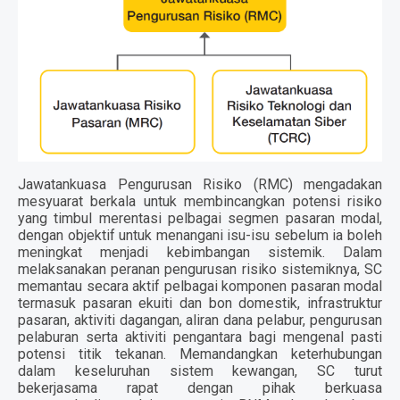
Jawatankuasa Pengurusan Risiko (RMC) mengadakan
mesyuarat berkala untuk membincangkan potensi risiko
yang timbul merentasi pelbagai segmen pasaran modal,
dengan objektif untuk menangani isu-isu sebelum ia boleh
meningkat menjadi kebimbangan sistemik. Dalam
melaksanakan peranan pengurusan risiko sistemiknya, SC
Mitiga
memantau secara aktif pelbagai komponen pasaran modal
termasuk pasaran ekuiti dan bon domestik, infrastruktur
pasaran, aktiviti dagangan, aliran dana pelabur, pengurusan
pelaburan serta aktiviti pengantara bagi mengenal pasti
potensi titik tekanan. Memandangkan keterhubungan
dalam keseluruhan sistem kewangan, SC turut
bekerjasama rapat dengan pihak berkuasa