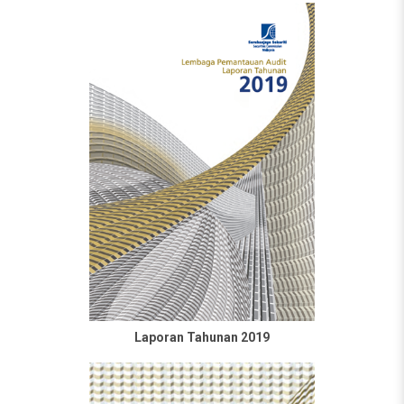
Laporan Tahunan 2019