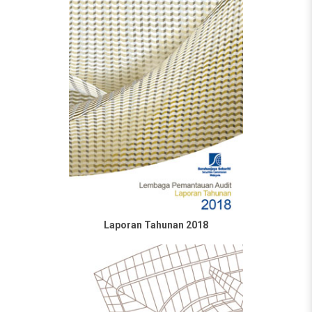
Laporan Tahunan 2018