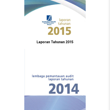
Laporan Tahunan 2015