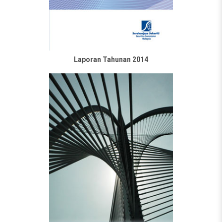
Laporan Tahunan 2014