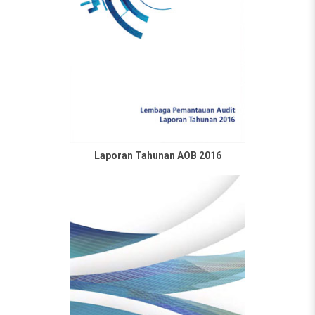
Laporan Tahunan AOB 2016