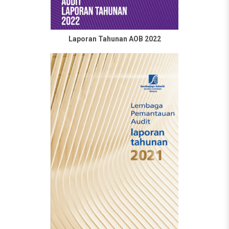
Laporan Tahunan AOB 2022