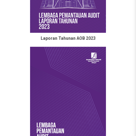
Laporan Tahunan AOB 2023