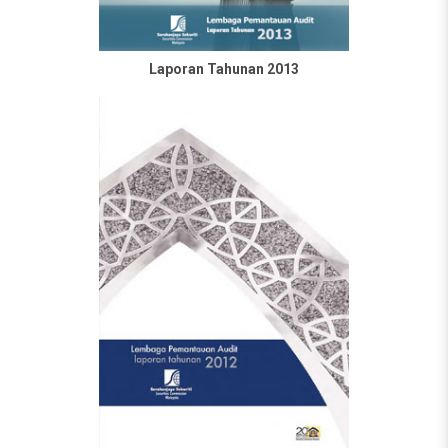
Laporan Tahunan 2013