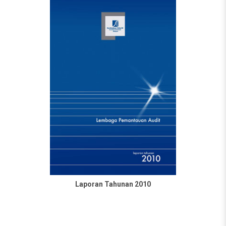
Laporan Tahunan 2010