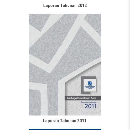
Laporan Tahunan 2012
Laporan Tahunan 2011