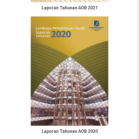
Laporan Tahunan AOB 2021
Laporan Tahunan AOB 2020