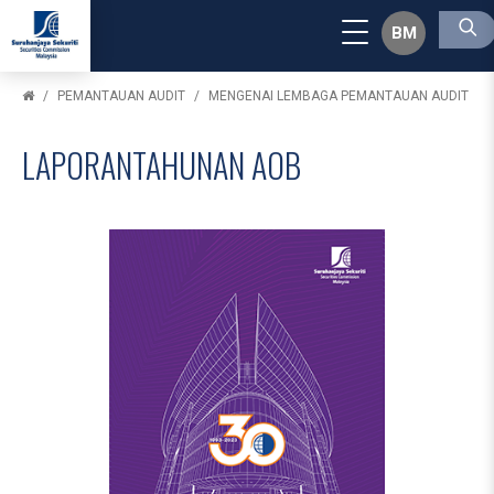
BM
PEMANTAUAN AUDIT
MENGENAI LEMBAGA PEMANTAUAN AUDIT
LAPORANTAHUNAN AOB