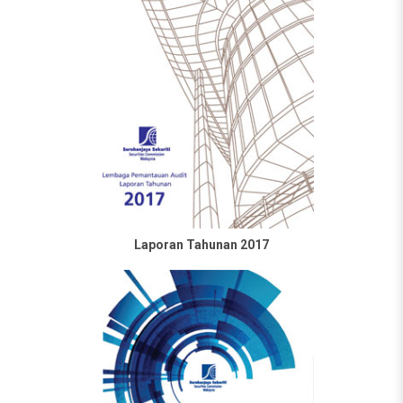
Laporan Tahunan 2017