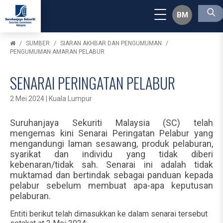
BM
SUMBER
SIARAN AKHBAR DAN PENGUMUMAN
PENGUMUMAN AMARAN PELABUR
SENARAI PERINGATAN PELABUR
2 Mei 2024 | Kuala Lumpur
Suruhanjaya Sekuriti Malaysia (SC) telah
mengemas kini Senarai Peringatan Pelabur yang
mengandungi laman sesawang, produk pelaburan,
syarikat dan individu yang tidak diberi
kebenaran/tidak sah. Senarai ini adalah tidak
muktamad dan bertindak sebagai panduan kepada
pelabur sebelum membuat apa-apa keputusan
pelaburan.
Entiti berikut telah dimasukkan ke dalam senarai tersebut