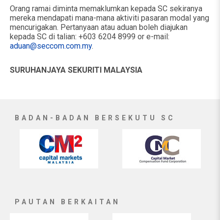
Orang ramai diminta memaklumkan kepada SC sekiranya
mereka mendapati mana-mana aktiviti pasaran modal yang
mencurigakan. Pertanyaan atau aduan boleh diajukan
kepada SC di talian: +603 6204 8999 or e-mail:
aduan@seccom.com.my
.
SURUHANJAYA SEKURITI MALAYSIA
BADAN-BADAN BERSEKUTU SC
PAUTAN BERKAITAN