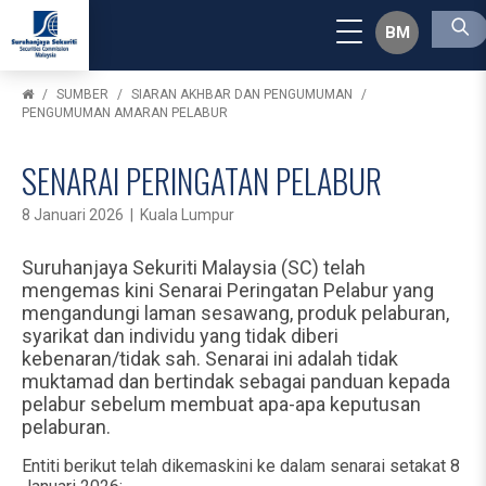
BM
SUMBER
SIARAN AKHBAR DAN PENGUMUMAN
PENGUMUMAN AMARAN PELABUR
SENARAI PERINGATAN PELABUR
8 Januari 2026 | Kuala Lumpur
Suruhanjaya Sekuriti Malaysia (SC) telah
mengemas kini Senarai Peringatan Pelabur yang
mengandungi laman sesawang, produk pelaburan,
syarikat dan individu yang tidak diberi
kebenaran/tidak sah. Senarai ini adalah tidak
muktamad dan bertindak sebagai panduan kepada
pelabur sebelum membuat apa-apa keputusan
pelaburan.
Entiti berikut telah dikemaskini ke dalam senarai setakat 8