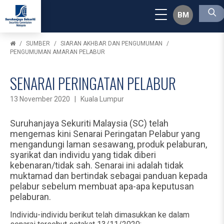
BM
SUMBER
SIARAN AKHBAR DAN PENGUMUMAN
PENGUMUMAN AMARAN PELABUR
SENARAI PERINGATAN PELABUR
13 November 2020 | Kuala Lumpur
Suruhanjaya Sekuriti Malaysia (SC) telah
mengemas kini Senarai Peringatan Pelabur yang
mengandungi laman sesawang, produk pelaburan,
syarikat dan individu yang tidak diberi
kebenaran/tidak sah. Senarai ini adalah tidak
muktamad dan bertindak sebagai panduan kepada
pelabur sebelum membuat apa-apa keputusan
pelaburan.
Individu-individu berikut telah dimasukkan ke dalam