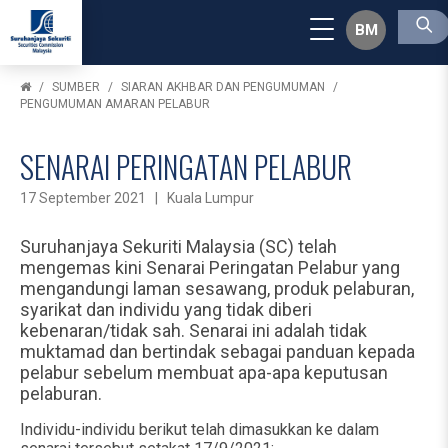
BM
SUMBER
SIARAN AKHBAR DAN PENGUMUMAN
PENGUMUMAN AMARAN PELABUR
SENARAI PERINGATAN PELABUR
17 September 2021 | Kuala Lumpur
Suruhanjaya Sekuriti Malaysia (SC) telah
mengemas kini Senarai Peringatan Pelabur yang
mengandungi laman sesawang, produk pelaburan,
syarikat dan individu yang tidak diberi
kebenaran/tidak sah. Senarai ini adalah tidak
muktamad dan bertindak sebagai panduan kepada
pelabur sebelum membuat apa-apa keputusan
pelaburan.
Individu-individu berikut telah dimasukkan ke dalam