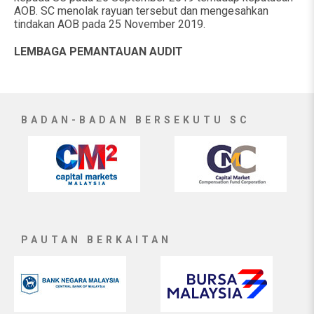
AOB. SC menolak rayuan tersebut dan mengesahkan
tindakan AOB pada 25 November 2019.
LEMBAGA PEMANTAUAN AUDIT
BADAN-BADAN BERSEKUTU SC
PAUTAN BERKAITAN