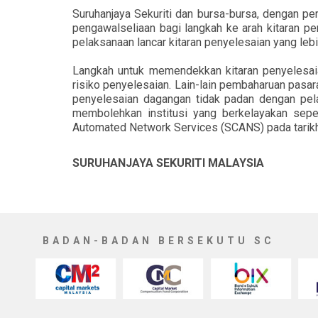
Suruhanjaya Sekuriti dan bursa-bursa, dengan pe
pengawalseliaan bagi langkah ke arah kitaran p
pelaksanaan lancar kitaran penyelesaian yang lebi
Langkah untuk memendekkan kitaran penyelesai
risiko penyelesaian. Lain-lain pembaharuan pasa
penyelesaian dagangan tidak padan dengan pela
membolehkan institusi yang berkelayakan sepe
Automated Network Services (SCANS) pada tarikh
SURUHANJAYA SEKURITI MALAYSIA
BADAN-BADAN BERSEKUTU SC