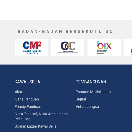
BADAN-BADAN BERSEKUTU SC
KAWAL SELIA
PEMBANGUNAN
Akta
Pasaran Modal Islam
Garis Panduan
Digital
Prinsip Panduan
Antarabangsa
Nota Teknikal, Nota Amalan dan
Pekeliling
Soalan Lazim Kawal Selia