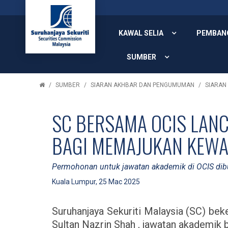
KAWAL SELIA
PEMBAN
SUMBER
SUMBER
SIARAN AKHBAR DAN PENGUMUMAN
SIARAN
SC BERSAMA OCIS LANC
BAGI MEMAJUKAN KEWA
Permohonan untuk jawatan akademik di OCIS dib
Kuala Lumpur, 25 Mac 2025
Suruhanjaya Sekuriti Malaysia (SC) be
Sultan Nazrin Shah , jawatan akademik