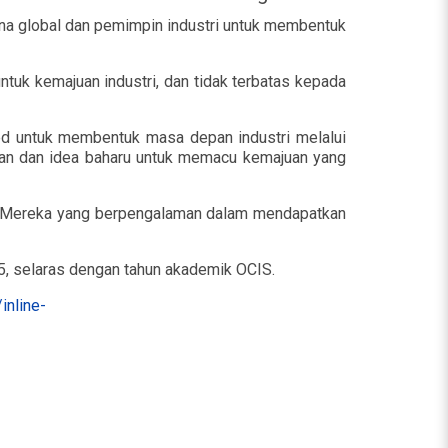
jana global dan pemimpin industri untuk membentuk
tuk kemajuan industri, dan tidak terbatas kepada
d untuk membentuk masa depan industri melalui
ikan dan idea baharu untuk memacu kemajuan yang
as. Mereka yang berpengalaman dalam mendapatkan
5, selaras dengan tahun akademik OCIS.
inline-