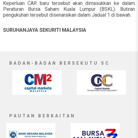
Keperluan CAR baru tersebut akan dimasukkan ke dalam
Peraturan Bursa Saham Kuala Lumpur (BSKL). Butiran
pengukuhan tersebut disenaraikan dalam Jadual 1 di bawah.
SURUHANJAYA SEKURITI MALAYSIA
BADAN-BADAN BERSEKUTU SC
PAUTAN BERKAITAN