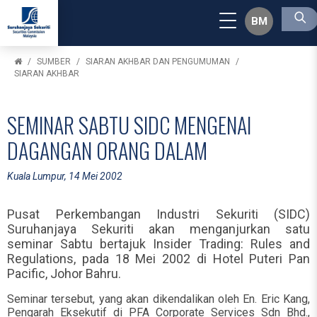
BM
SUMBER
SIARAN AKHBAR DAN PENGUMUMAN
SIARAN AKHBAR
SEMINAR SABTU SIDC MENGENAI
DAGANGAN ORANG DALAM
Kuala Lumpur, 14 Mei 2002
Pusat Perkembangan Industri Sekuriti (SIDC)
Suruhanjaya Sekuriti akan menganjurkan satu
seminar Sabtu bertajuk Insider Trading: Rules and
Regulations, pada 18 Mei 2002 di Hotel Puteri Pan
Pacific, Johor Bahru.
Seminar tersebut, yang akan dikendalikan oleh En. Eric Kang,
Pengarah Eksekutif di PFA Corporate Services Sdn Bhd.,