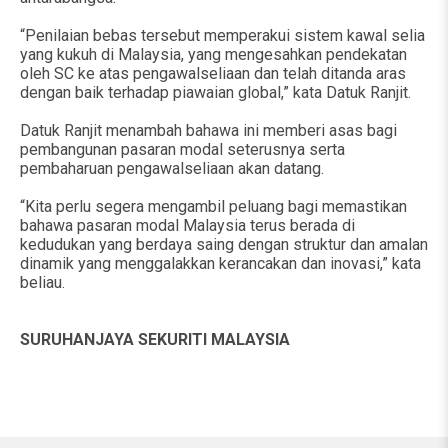
“Penilaian bebas tersebut memperakui sistem kawal selia
yang kukuh di Malaysia, yang mengesahkan pendekatan
oleh SC ke atas pengawalseliaan dan telah ditanda aras
dengan baik terhadap piawaian global,” kata Datuk Ranjit.
Datuk Ranjit menambah bahawa ini memberi asas bagi
pembangunan pasaran modal seterusnya serta
pembaharuan pengawalseliaan akan datang.
“Kita perlu segera mengambil peluang bagi memastikan
bahawa pasaran modal Malaysia terus berada di
kedudukan yang berdaya saing dengan struktur dan amalan
dinamik yang menggalakkan kerancakan dan inovasi,” kata
beliau.
SURUHANJAYA SEKURITI MALAYSIA