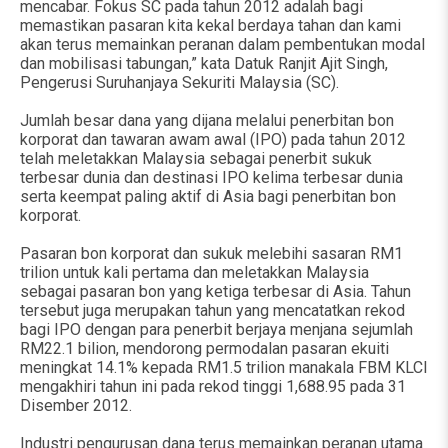
mencabar. Fokus SC pada tahun 2012 adalah bagi
memastikan pasaran kita kekal berdaya tahan dan kami
akan terus memainkan peranan dalam pembentukan modal
dan mobilisasi tabungan,” kata Datuk Ranjit Ajit Singh,
Pengerusi Suruhanjaya Sekuriti Malaysia (SC).
Jumlah besar dana yang dijana melalui penerbitan bon
korporat dan tawaran awam awal (IPO) pada tahun 2012
telah meletakkan Malaysia sebagai penerbit sukuk
terbesar dunia dan destinasi IPO kelima terbesar dunia
serta keempat paling aktif di Asia bagi penerbitan bon
korporat.
Pasaran bon korporat dan sukuk melebihi sasaran RM1
trilion untuk kali pertama dan meletakkan Malaysia
sebagai pasaran bon yang ketiga terbesar di Asia. Tahun
tersebut juga merupakan tahun yang mencatatkan rekod
bagi IPO dengan para penerbit berjaya menjana sejumlah
RM22.1 bilion, mendorong permodalan pasaran ekuiti
meningkat 14.1% kepada RM1.5 trilion manakala FBM KLCI
mengakhiri tahun ini pada rekod tinggi 1,688.95 pada 31
Disember 2012.
Industri pengurusan dana terus memainkan peranan utama