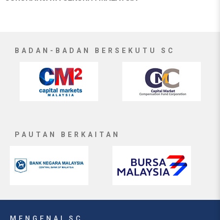
BADAN-BADAN BERSEKUTU SC
PAUTAN BERKAITAN
MENGENAI SC