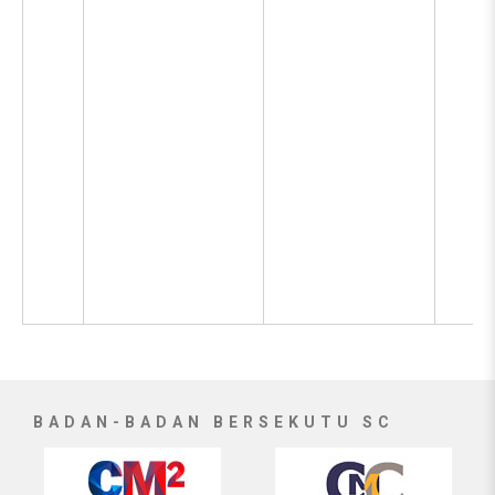
BADAN-BADAN BERSEKUTU SC