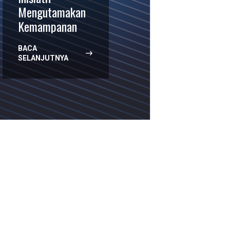
Mengutamakan
Kemampanan
BACA
SELANJUTNYA