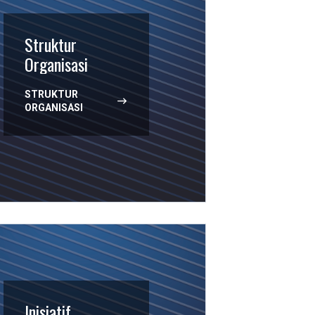
Struktur
Organisasi
STRUKTUR
ORGANISASI
Inisiatif