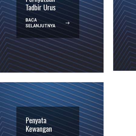
Tadbir Urus
BACA
SELANJUTNYA
Penyata
Kewangan