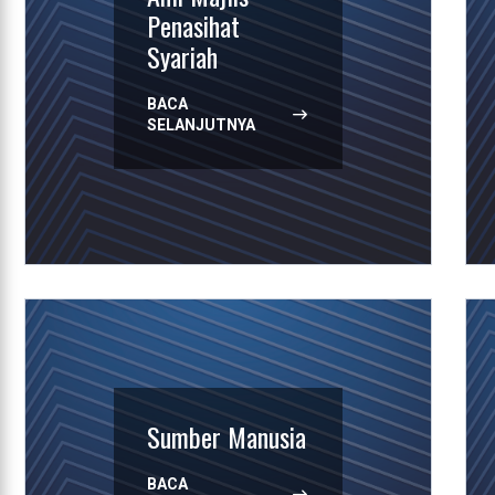
Penasihat
Syariah
BACA
SELANJUTNYA
Sumber Manusia
BACA