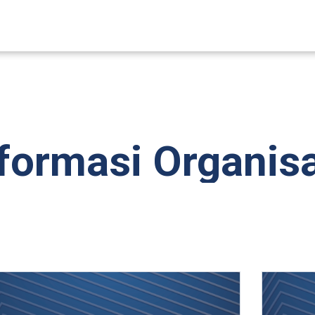
formasi Organis