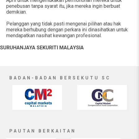
April untuk mengemukakan permohonan mereka untuk
penebusan tanpa syarat itu, jika mereka ingin berbuat
demikian.
Pelanggan yang tidak pasti mengenai pilihan atau hak
mereka berhubung dengan perkara ini dinasihatkan untuk
mendapatkan nasihat kewangan profesional.
SURUHANJAYA SEKURITI MALAYSIA
BADAN-BADAN BERSEKUTU SC
PAUTAN BERKAITAN