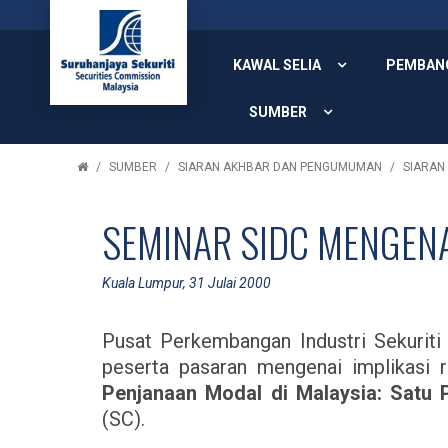
KAWAL SELIA
PEMBAN
SUMBER
SUMBER
SIARAN AKHBAR DAN PENGUMUMAN
SIARAN
SEMINAR SIDC MENGEN
Kuala Lumpur, 31 Julai 2000
Pusat Perkembangan Industri Sekurit
peserta pasaran mengenai implikasi r
Penjanaan Modal di Malaysia: Satu 
(SC).