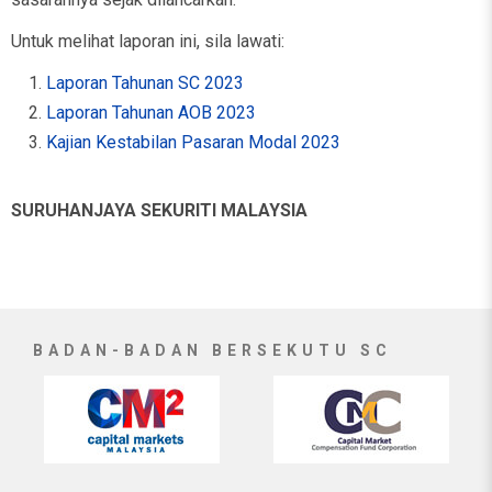
Untuk melihat laporan ini, sila lawati:
Laporan Tahunan SC 2023
Laporan Tahunan AOB 2023
Kajian Kestabilan Pasaran Modal 2023
SURUHANJAYA SEKURITI MALAYSIA
BADAN-BADAN BERSEKUTU SC